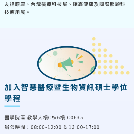
友達頤康、台灣醫療科技展、匯嘉健康及國際照顧科
技應用展。
加入智慧醫療暨生物資訊碩士學位
學程
醫學院區 教學大樓C棟6樓 C0635
辦公時間：08:00-12:00 & 13:00-17:00