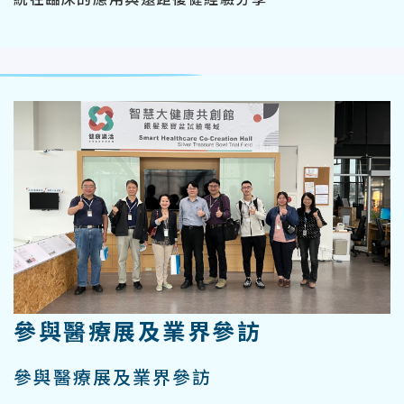
參與醫療展及業界參訪
參與醫療展及業界參訪