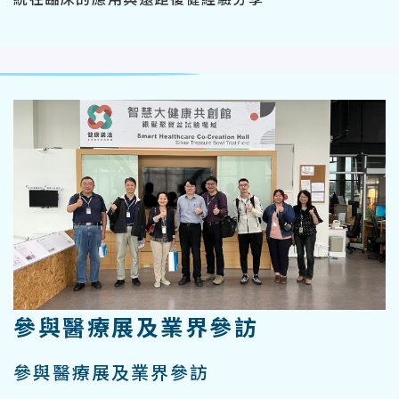
參與醫療展及業界參訪
參與醫療展及業界參訪