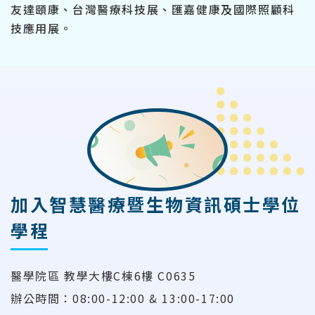
友達頤康、台灣醫療科技展、匯嘉健康及國際照顧科
技應用展。
加入智慧醫療暨生物資訊碩士學位
學程
醫學院區 教學大樓C棟6樓 C0635
辦公時間：08:00-12:00 & 13:00-17:00